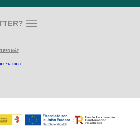
TTER?
(LEER MÁS)
 de Privacidad