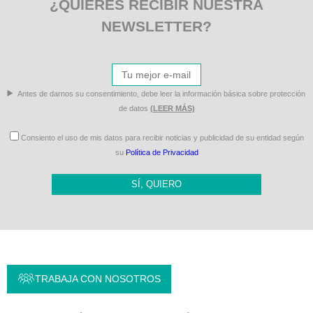
¿QUIERES RECIBIR NUESTRA
NEWSLETTER?
Antes de darnos su consentimiento, debe leer la información básica sobre protección
de datos
(LEER MÁS)
Consiento el uso de mis datos para recibir noticias y publicidad de su entidad según
su
Política de Privacidad
SÍ, QUIERO
TRABAJA CON NOSOTROS